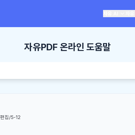
자유 AI
자유
자유PDF 온라인 도움말
편집/5-12