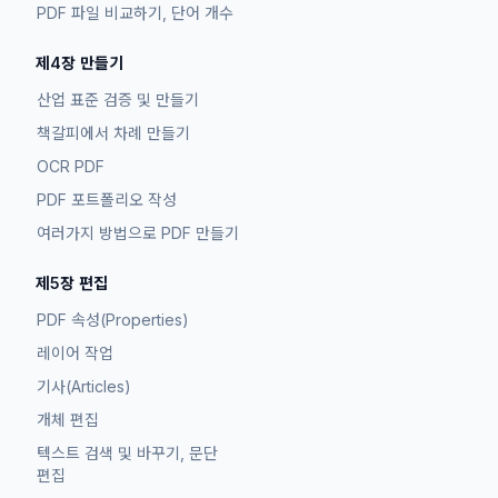
PDF 파일 비교하기, 단어 개수
제4장 만들기
산업 표준 검증 및 만들기
책갈피에서 차례 만들기
OCR PDF
PDF 포트폴리오 작성
여러가지 방법으로 PDF 만들기
제5장 편집
PDF 속성(Properties)
레이어 작업
기사(Articles)
개체 편집
텍스트 검색 및 바꾸기, 문단
편집