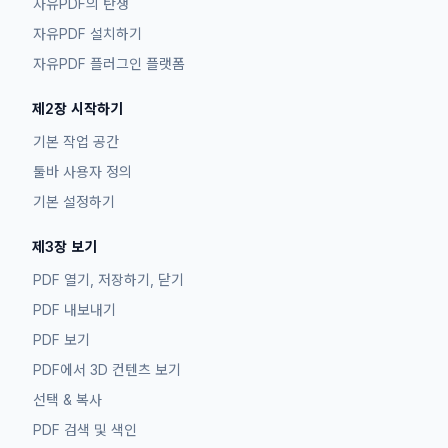
자유PDF의 탄생
자유PDF 설치하기
자유PDF 플러그인 플랫폼
제2장 시작하기
기본 작업 공간
툴바 사용자 정의
기본 설정하기
제3장 보기
PDF 열기, 저장하기, 닫기
PDF 내보내기
PDF 보기
PDF에서 3D 컨텐츠 보기
선택 & 복사
PDF 검색 및 색인