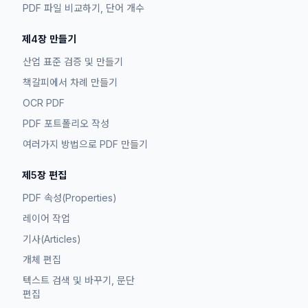
PDF 파일 비교하기, 단어 개수
제4장 만들기
산업 표준 검증 및 만들기
책갈피에서 차례 만들기
OCR PDF
PDF 포트폴리오 작성
여러가지 방법으로 PDF 만들기
제5장 편집
PDF 속성(Properties)
레이어 작업
기사(Articles)
개체 편집
텍스트 검색 및 바꾸기, 문단
편집