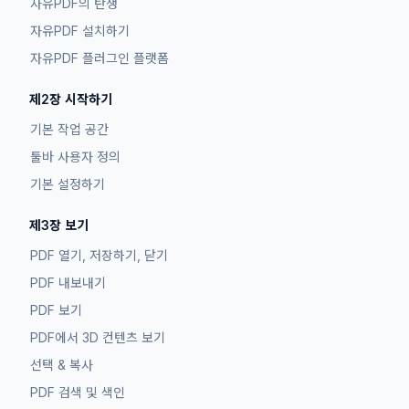
자유PDF의 탄생
자유PDF 설치하기
자유PDF 플러그인 플랫폼
제2장 시작하기
기본 작업 공간
툴바 사용자 정의
기본 설정하기
제3장 보기
PDF 열기, 저장하기, 닫기
PDF 내보내기
PDF 보기
PDF에서 3D 컨텐츠 보기
선택 & 복사
PDF 검색 및 색인